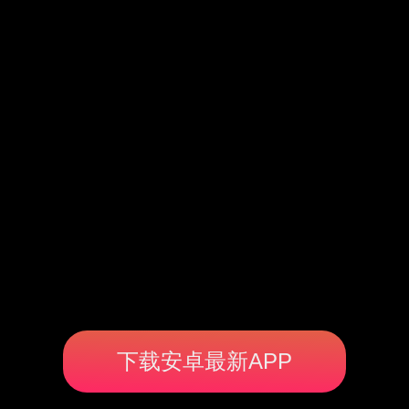
下载安卓最新APP