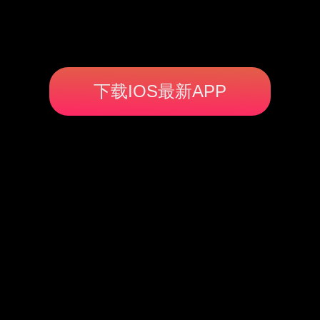
下载IOS最新APP